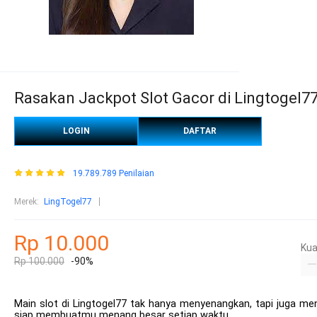
Rasakan Jackpot Slot Gacor di Lingtogel7
LOGIN
DAFTAR
19.789.789 Penilaian
Merek
:
LingTogel77
Rp 10.000
Kua
Rp 100.000
-90%
Main slot di Lingtogel77 tak hanya menyenangkan, tapi juga me
siap membuatmu menang besar setiap waktu.